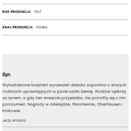
ROK PRODUKCJI:
1967
KRAJ PRODUKCJI:
Polska
Syn
Wykształcone kosztem wyrzeczeń dziecko zapomina o starych
rodzicach uprawiających w pocie czoła ziemię. Rodzice tęsknią
za synem, a gdy ten wreszcie przyjeżdża, nie potrafią się z nim
porozumieć. Nagrody w Adelajdzie, Mannheimie, Oberhausen i
Krakowie.
Jerzy Armata