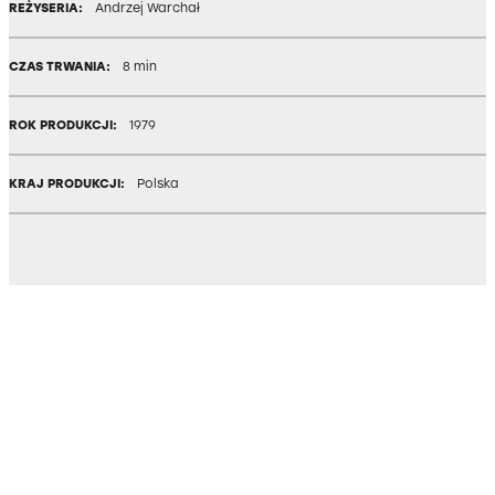
REŻYSERIA:
Andrzej Warchał
CZAS TRWANIA:
8 min
ROK PRODUKCJI:
1979
KRAJ PRODUKCJI:
Polska