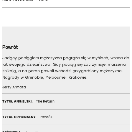
Powrót
Jadący pociągiem mężczyzna pogrąża się w myślach, wraca do
lat swojego dzieciństwa. Gdy pociąg się zatrzymuje, marzenia
znikają, a na peron powoli wchodzi przygarbiony mężczyzna.
Nagrody w Grenoble, Melbourne i Krakowie.
Jerzy Armata
TYTUŁ ANGIELSKI:
The Return
TYTUŁ ORYGINALNY:
Powrót