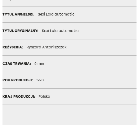
TYTUŁ ANGIELSKI:
Sexi Lola automatic
TYTUŁ ORYGINALNY:
Sexi Lola automatic
REŻYSERIA:
Ryszard Antoniszczak
CZAS TRWANIA:
6 min
ROK PRODUKCJI:
1978
KRAJ PRODUKCJI:
Polska