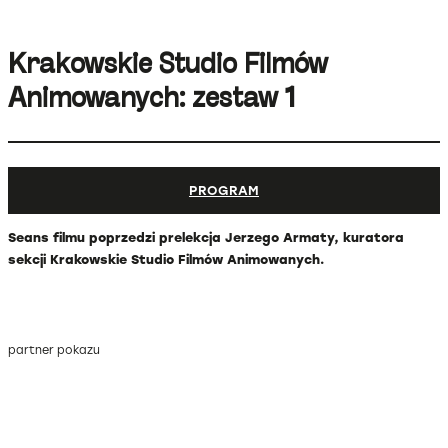
Krakowskie Studio Filmów
Animowanych: zestaw 1
PROGRAM
Seans filmu poprzedzi prelekcja Jerzego Armaty, kuratora
sekcji Krakowskie Studio Filmów Animowanych.
partner pokazu