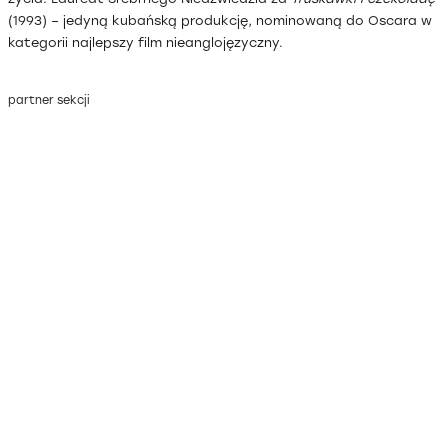
(1993) – jedyną kubańską produkcję, nominowaną do Oscara w
kategorii najlepszy film nieanglojęzyczny.
partner sekcji