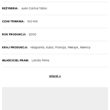
REŻYSERIA:
Juan Carlos Tabio
CZAS TRWANIA:
102 min
ROK PRODUKCJI:
2000
KRAJ PRODUKCJI:
Hiszpania, Kuba, Francja, Meksyk, Niemcy
WŁAŚCICIEL PRAW:
Latido Films
więcej ↓