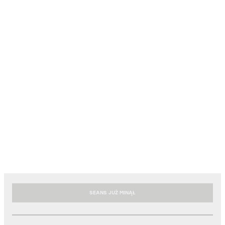
SEANS JUŻ MINĄŁ